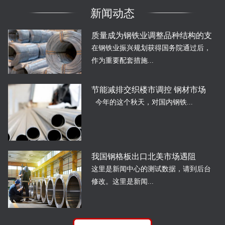
新闻动态
质量成为钢铁业调整品种结构的支
在钢铁业振兴规划获得国务院通过后，
作为重要配套措施...
节能减排交织楼市调控 钢材市场
今年的这个秋天，对国内钢铁...
我国钢格板出口北美市场遇阻
这里是新闻中心的测试数据，请到后台
修改。这里是新闻...