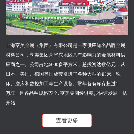
上海亨美金属（集团）有限公司是一家供应知名品牌金属
材料公司，亨美集团为华东地区具有影响力的金属材料供
应商之一。公司占地6000多平方米，总投资达数亿元，从
日本、美国、德国等国成套引进了各种大型的锯床、铣
床、磨床和数控加工等生产设备。常年备有库存超过1
万/T，且各品种规格齐全. 亨美集团经过稳步快速发展，从
开始...
查看更多