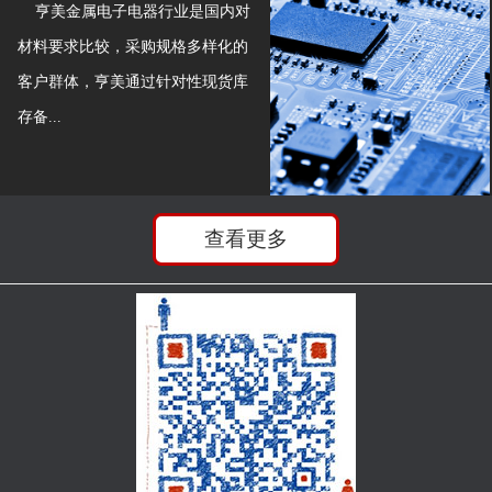
亨美金属电子电器行业是国内对
材料要求比较，采购规格多样化的
客户群体，亨美通过针对性现货库
存备...
查看更多