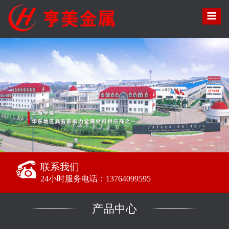
联系我们
24小时服务电话：13764099595
产品中心