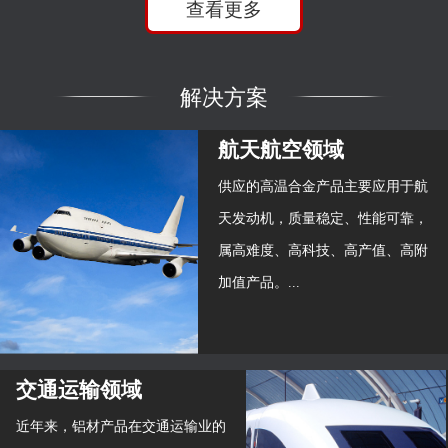
查看更多
解决方案
航天航空领域
供应的高温合金产品主要应用于航
天发动机，质量稳定、性能可靠，
属高难度、高科技、高产值、高附
加值产品。...
交通运输领域
近年来，铝材产品在交通运输业的